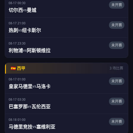
08-17 00:30
未开赛
切尔西
曼城
vs
08-17 21:00
未开赛
热刺
纽卡斯尔
vs
08-17 23:30
未开赛
利物浦
阿斯顿维拉
vs
🇪🇸 西甲
3 场比赛
08-17 01:00
未开赛
皇家马德里
马洛卡
vs
08-17 03:30
未开赛
巴塞罗那
瓦伦西亚
vs
08-18 01:00
未开赛
马德里竞技
塞维利亚
vs