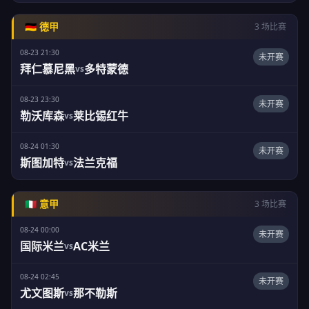
🇩🇪 德甲
3 场比赛
08-23 21:30
未开赛
拜仁慕尼黑
多特蒙德
vs
08-23 23:30
未开赛
勒沃库森
莱比锡红牛
vs
08-24 01:30
未开赛
斯图加特
法兰克福
vs
🇮🇹 意甲
3 场比赛
08-24 00:00
未开赛
国际米兰
AC米兰
vs
08-24 02:45
未开赛
尤文图斯
那不勒斯
vs